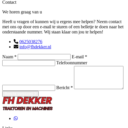
Contact
We horen graag van u
Heeft u vragen of kunnen wij u ergens mee helpen? Neem contact
met ons op door een e-mail te sturen of een belletje te doen naar het
onderstaande nummer. Wij staan klaar om jou te helpen!
0625038276
info@fhdekker.nl
Naam *
E-mail *
Telefoonnummer
Bericht *
Bericht versturen