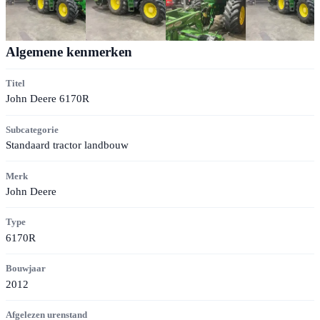
Algemene kenmerken
Titel
John Deere 6170R
Subcategorie
Standaard tractor landbouw
Merk
John Deere
Type
6170R
Bouwjaar
2012
Afgelezen urenstand